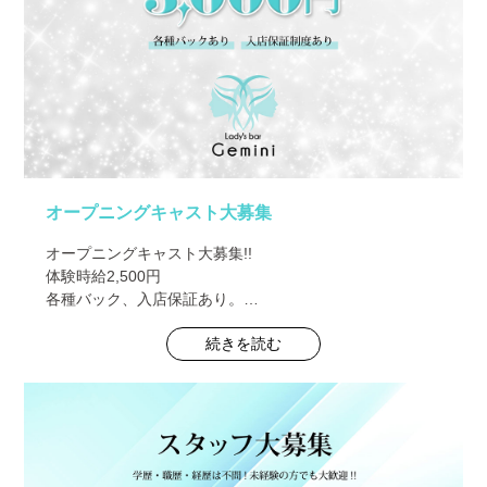
オープニングキャスト大募集
オープニングキャスト大募集!!
体験時給2,500円
各種バック、入店保証あり。
続きを読む
未経験の方でも大歓迎!!
詳しい求人情報はコチラから
↓↓↓↓↓