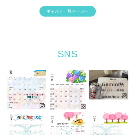
キャスト一覧ページへ
SNS