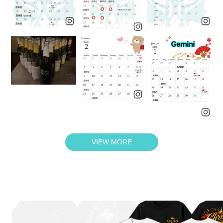
VIEW MORE