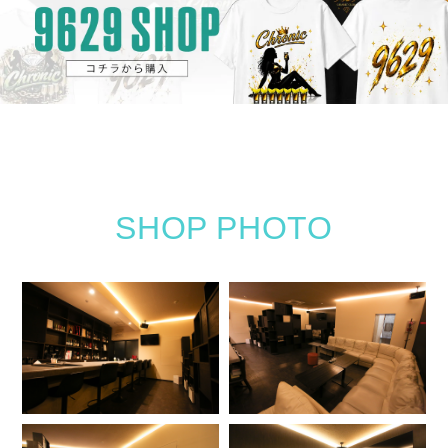
SHOP PHOTO