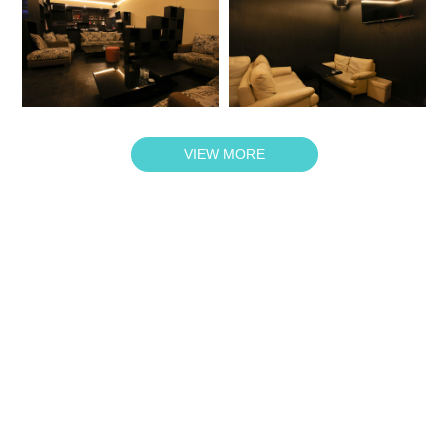
VIEW MORE