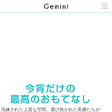
洗練された上質な空間。選び抜かれた美嬢たちが