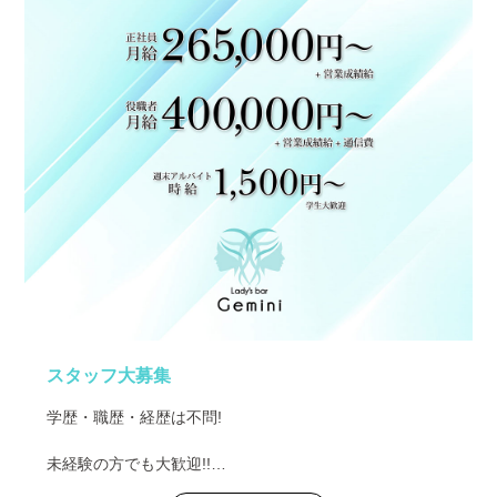
スタッフ大募集
学歴・職歴・経歴は不問!
未経験の方でも大歓迎!!