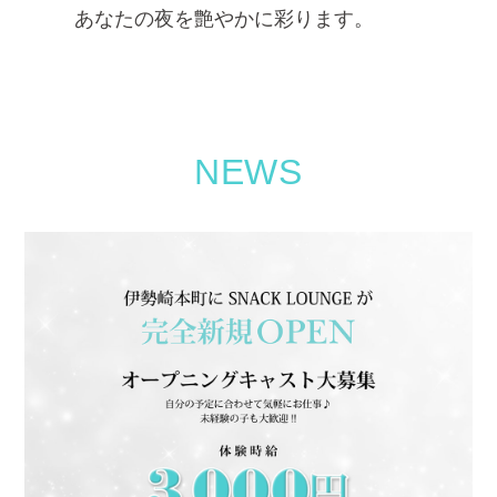
あなたの夜を艶やかに彩ります。
NEWS